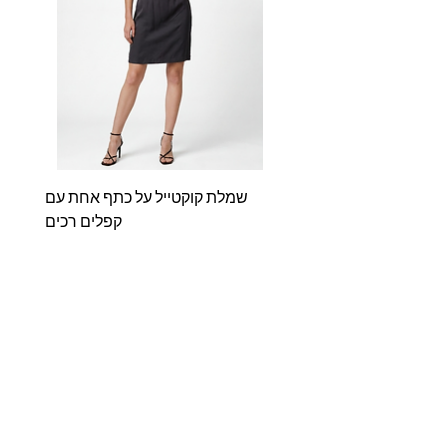
שמלת קוקטייל על כתף אחת עם
שמלת
קפלים רכים
מחיר
אודותינו
Shop
דברו איתנו
מדריך מידות
מדיניות האתר
שאלות ותשובות