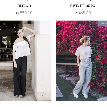
טקסטורה עדינה
משבצות
מחיר
מחיר
Sale