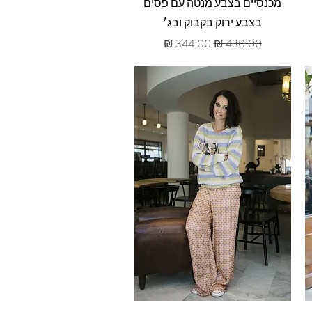
תצוגה מהירה
מכנסיים בצבע מנטה עם פסים
בצבע ירוק בקבוק ובג׳
מחיר רגיל
מחיר מבצע