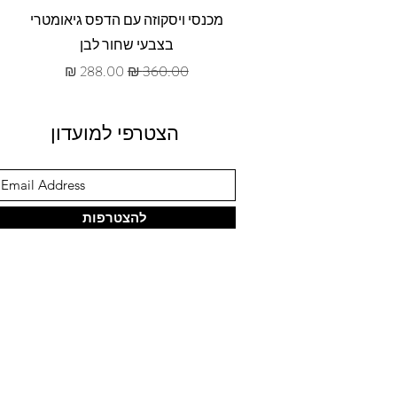
תצוגה מהירה
מכנסי ויסקוזה עם הדפס גיאומטרי
בצבעי שחור לבן
מחיר רגיל
מחיר מבצע
הצטרפי למועדון
להצטרפות