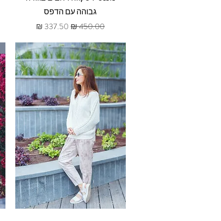
גבוהה עם הדפס
מחיר רגיל
מחיר מבצע