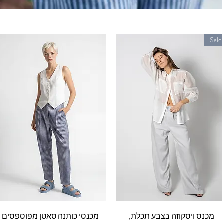
Sale
תצוגה מהירה
תצוגה מהירה
מכנס ויסקוזה בצבע תכלת,
מכנסי כותנה סאטן מפוספסים