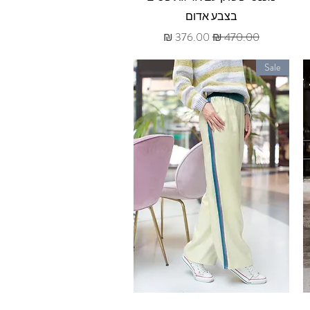
בצבע אדום
מחיר רגיל
מחיר מבצע
Sale