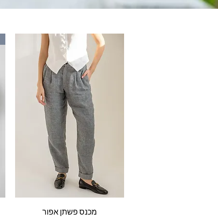
תצוגה מהירה
מכנס פשתן אפור