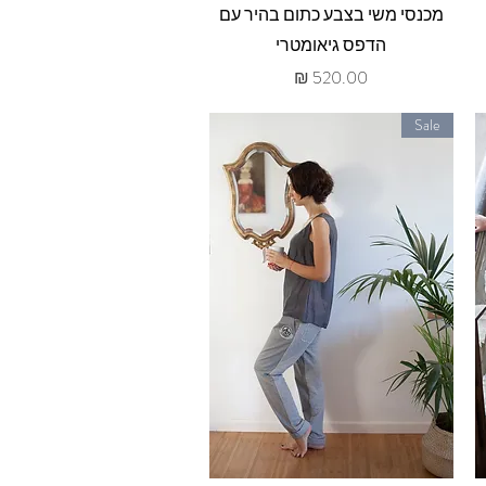
תצוגה מהירה
מכנסי משי בצבע כתום בהיר עם
הדפס גיאומטרי
מחיר
Sale