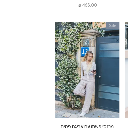
מחיר
Sale
תצוגה מהירה
מכנסי פשתן עם אריגת פסים