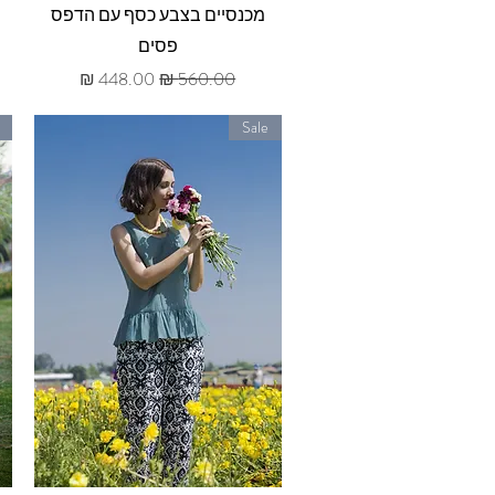
תצוגה מהירה
מכנסיים בצבע כסף עם הדפס
פסים
מחיר רגיל
מחיר מבצע
Sale