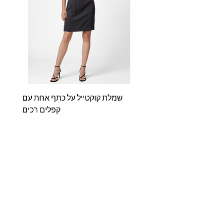
שמלת קוקטייל על כתף אחת עם
שמלת
קפלים רכים
מחיר
אודותינו
Shop
דברו איתנו
מדריך מידות
מדיניות האתר
שאלות ותשובות