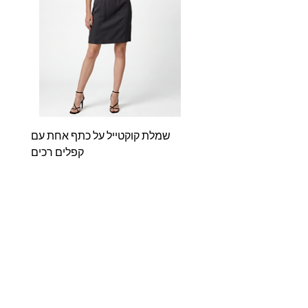
שמלת קוקטייל על כתף אחת עם
שמלת
קפלים רכים
מחיר
אודותינו
Shop
דברו איתנו
מדריך מידות
מדיניות האתר
שאלות ותשובות