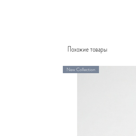
Похожие товары
New Collection