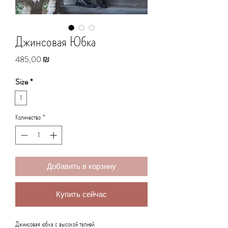
Джинсовая Юбка
Цена
485,00 ₪
Size
*
1
Количество
*
Добавить в корзину
Купить сейчас
Джинсовая юбка с высокой талией.