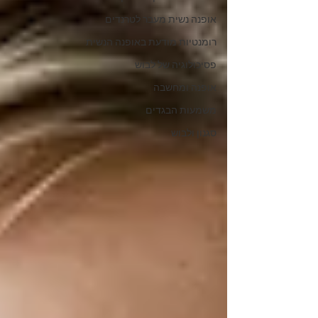
אופנה נשית מעבר לטרנדים
רומנטיות מודעת באופנה הנשית
פסיכולוגיה של לבוש
אופנה ומחשבה
משמעות הבגדים
סגנון ולבוש